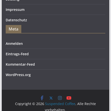
Impressum
Datenschutz
Meta
Anmelden
Eintrags-Feed
Kommentar-Feed
WordPress.org
Copyright © 2026
Suspended Coffee
. Alle Rechte
vorbehalten.