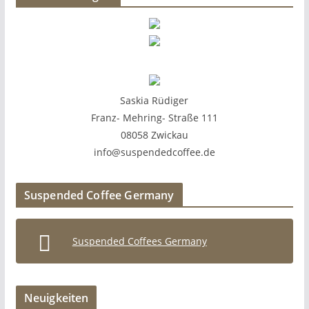
Saskia Rüdiger
Franz- Mehring- Straße 111
08058 Zwickau
info@suspendedcoffee.de
Suspended Coffee Germany
Suspended Coffees Germany
Neuigkeiten