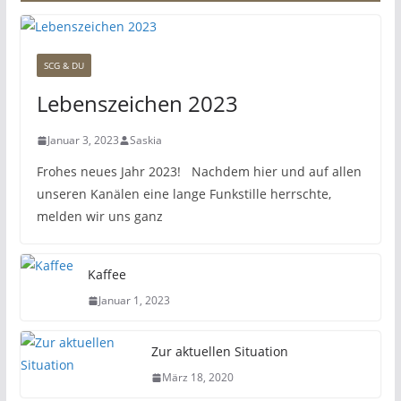
SCG & DU
Lebenszeichen 2023
Januar 3, 2023
Saskia
Frohes neues Jahr 2023! Nachdem hier und auf allen
unseren Kanälen eine lange Funkstille herrschte,
melden wir uns ganz
Kaffee
Januar 1, 2023
Zur aktuellen Situation
März 18, 2020