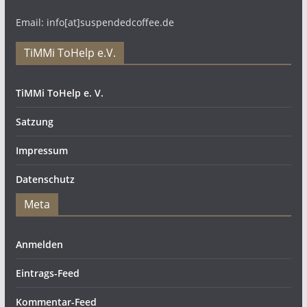
Email: info[at]suspendedcoffee.de
TiMMi ToHelp e.V.
TiMMi ToHelp e. V.
Satzung
Impressum
Datenschutz
Meta
Anmelden
Eintrags-Feed
Kommentar-Feed