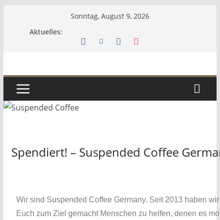
Sonntag, August 9, 2026
Aktuelles:
Spendiert! – Suspended Coffee Germa
Wir sind Suspended Coffee Germany. Seit 2013 haben wir
Euch zum Ziel gemacht Menschen zu helfen, denen es m