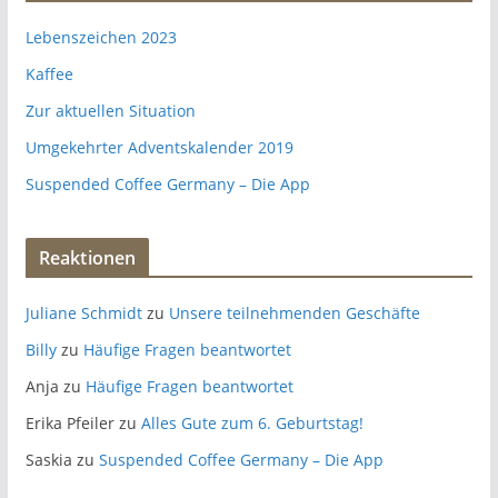
Lebenszeichen 2023
Kaffee
Zur aktuellen Situation
Umgekehrter Adventskalender 2019
Suspended Coffee Germany – Die App
Reaktionen
Juliane Schmidt
zu
Unsere teilnehmenden Geschäfte
Billy
zu
Häufige Fragen beantwortet
Anja
zu
Häufige Fragen beantwortet
Erika Pfeiler
zu
Alles Gute zum 6. Geburtstag!
Saskia
zu
Suspended Coffee Germany – Die App