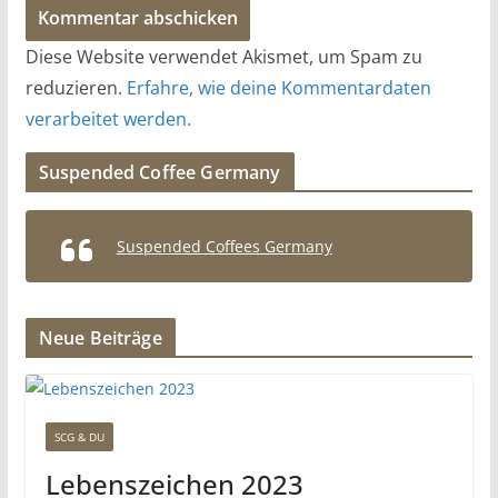
Diese Website verwendet Akismet, um Spam zu
reduzieren.
Erfahre, wie deine Kommentardaten
verarbeitet werden.
Suspended Coffee Germany
Suspended Coffees Germany
Neue Beiträge
SCG & DU
Lebenszeichen 2023