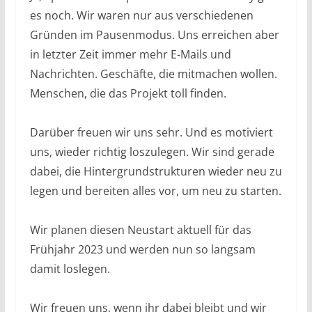
es noch. Wir waren nur aus verschiedenen
Gründen im Pausenmodus. Uns erreichen aber
in letzter Zeit immer mehr E-Mails und
Nachrichten. Geschäfte, die mitmachen wollen.
Menschen, die das Projekt toll finden.
Darüber freuen wir uns sehr. Und es motiviert
uns, wieder richtig loszulegen. Wir sind gerade
dabei, die Hintergrundstrukturen wieder neu zu
legen und bereiten alles vor, um neu zu starten.
Wir planen diesen Neustart aktuell für das
Frühjahr 2023 und werden nun so langsam
damit loslegen.
Wir freuen uns, wenn ihr dabei bleibt und wir