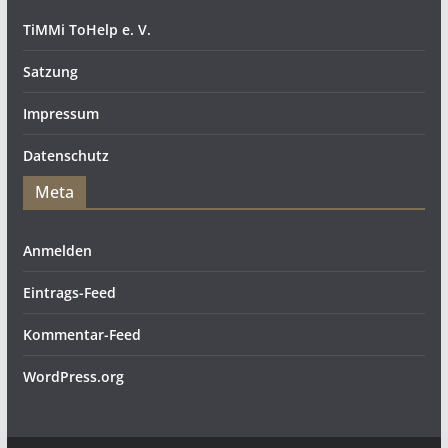
TiMMi ToHelp e. V.
Satzung
Impressum
Datenschutz
Meta
Anmelden
Eintrags-Feed
Kommentar-Feed
WordPress.org