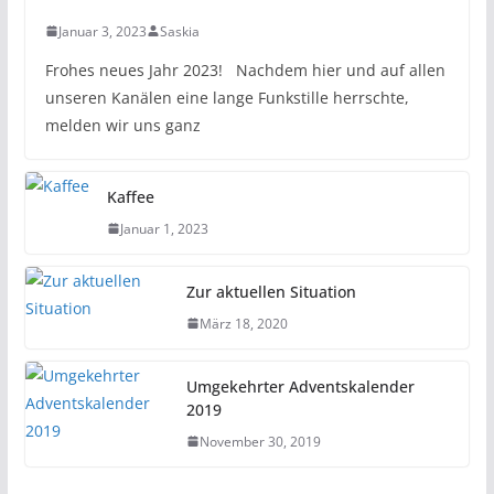
Januar 3, 2023
Saskia
Frohes neues Jahr 2023! Nachdem hier und auf allen
unseren Kanälen eine lange Funkstille herrschte,
melden wir uns ganz
Kaffee
Januar 1, 2023
Zur aktuellen Situation
März 18, 2020
Umgekehrter Adventskalender
2019
November 30, 2019