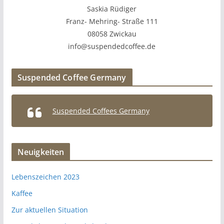
Saskia Rüdiger
Franz- Mehring- Straße 111
08058 Zwickau
info@suspendedcoffee.de
Suspended Coffee Germany
Suspended Coffees Germany
Neuigkeiten
Lebenszeichen 2023
Kaffee
Zur aktuellen Situation