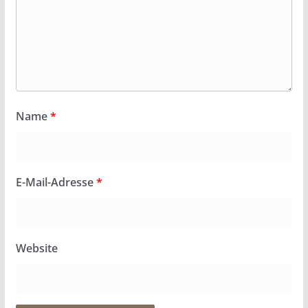
Name
*
E-Mail-Adresse
*
Website