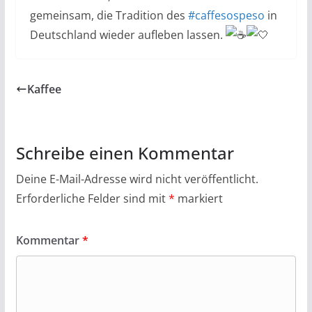
gemeinsam, die Tradition des
#caffesospeso
in
Deutschland wieder aufleben lassen.
Kaffee
Schreibe einen Kommentar
Deine E-Mail-Adresse wird nicht veröffentlicht.
Erforderliche Felder sind mit
*
markiert
Kommentar
*