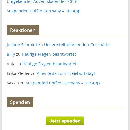
Umgekehrter Adventskalender 2019
Suspended Coffee Germany – Die App
Reaktionen
Juliane Schmidt
zu
Unsere teilnehmenden Geschäfte
Billy
zu
Häufige Fragen beantwortet
Anja
zu
Häufige Fragen beantwortet
Erika Pfeiler
zu
Alles Gute zum 6. Geburtstag!
Saskia
zu
Suspended Coffee Germany – Die App
Spenden