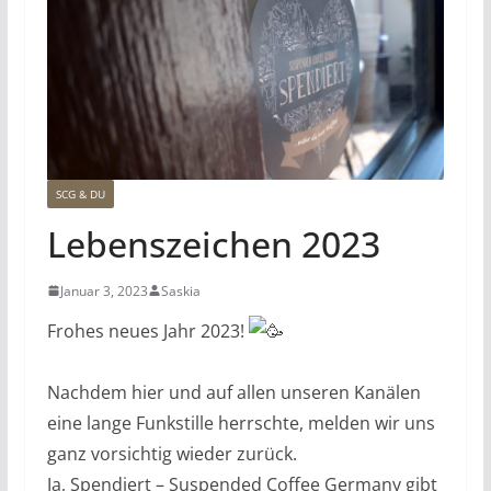
SCG & DU
Lebenszeichen 2023
Januar 3, 2023
Saskia
Frohes neues Jahr 2023!
Nachdem hier und auf allen unseren Kanälen
eine lange Funkstille herrschte, melden wir uns
ganz vorsichtig wieder zurück.
Ja, Spendiert – Suspended Coffee Germany gibt