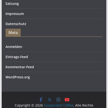
Satzung
Impressum
Datenschutz
Meta
Anmelden
Eintrags-Feed
Kommentar-Feed
WordPress.org
Copyright © 2026
Suspended Coffee
. Alle Rechte