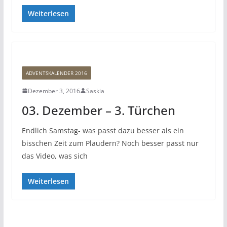
Weiterlesen
ADVENTSKALENDER 2016
Dezember 3, 2016
Saskia
03. Dezember – 3. Türchen
Endlich Samstag- was passt dazu besser als ein
bisschen Zeit zum Plaudern? Noch besser passt nur
das Video, was sich
Weiterlesen