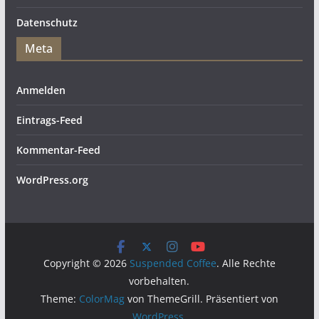
Datenschutz
Meta
Anmelden
Eintrags-Feed
Kommentar-Feed
WordPress.org
Copyright © 2026
Suspended Coffee
. Alle Rechte
vorbehalten.
Theme:
ColorMag
von ThemeGrill. Präsentiert von
WordPress
.