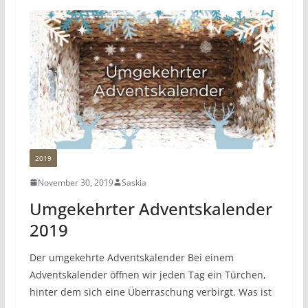
2019
November 30, 2019
Saskia
Umgekehrter Adventskalender
2019
Der umgekehrte Adventskalender Bei einem
Adventskalender öffnen wir jeden Tag ein Türchen,
hinter dem sich eine Überraschung verbirgt. Was ist