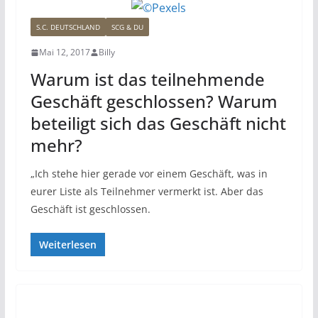
S.C. DEUTSCHLAND
SCG & DU
Mai 12, 2017
Billy
Warum ist das teilnehmende
Geschäft geschlossen? Warum
beteiligt sich das Geschäft nicht
mehr?
„Ich stehe hier gerade vor einem Geschäft, was in
eurer Liste als Teilnehmer vermerkt ist. Aber das
Geschäft ist geschlossen.
Weiterlesen