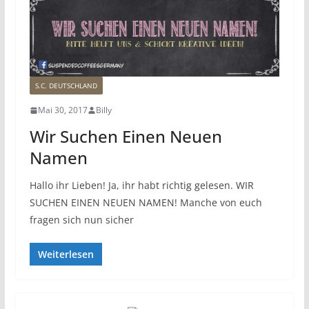
S.C. DEUTSCHLAND
Mai 30, 2017
Billy
Wir Suchen Einen Neuen
Namen
Hallo ihr Lieben! Ja, ihr habt richtig gelesen. WIR
SUCHEN EINEN NEUEN NAMEN! Manche von euch
fragen sich nun sicher
Weiterlesen