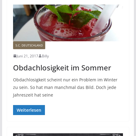
S.C. DEUTSCHLAND
Juni 21, 2017
Billy
Obdachlosigkeit im Sommer
Obdachlosigkeit scheint nur ein Problem im Winter
zu sein. So hat man manchmal das Bild. Doch jede
Jahreszeit hat seine
Weiterlesen