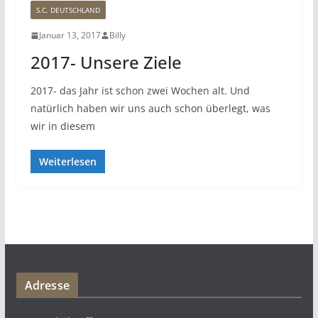
S.C. DEUTSCHLAND
Januar 13, 2017
Billy
2017- Unsere Ziele
2017- das Jahr ist schon zwei Wochen alt. Und
natürlich haben wir uns auch schon überlegt, was
wir in diesem
Weiterlesen
Adresse