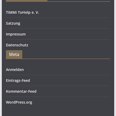
TiMMi ToHelp e. V.
Satzung
Impressum
Datenschutz
Meta
Anmelden
Eintrags-Feed
Kommentar-Feed
WordPress.org