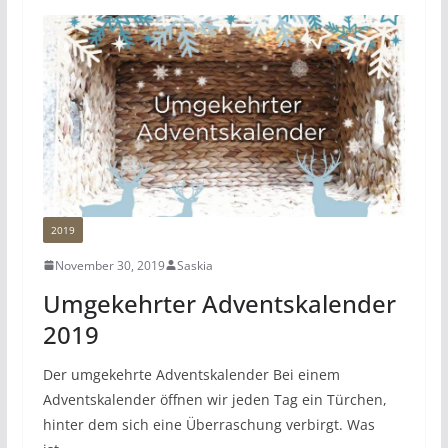
2019
November 30, 2019
Saskia
Umgekehrter Adventskalender
2019
Der umgekehrte Adventskalender Bei einem
Adventskalender öffnen wir jeden Tag ein Türchen,
hinter dem sich eine Überraschung verbirgt. Was