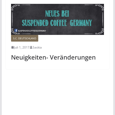
S.C. DEUTSCHLAND
Juli 1, 2017
Saskia
Neuigkeiten- Veränderungen