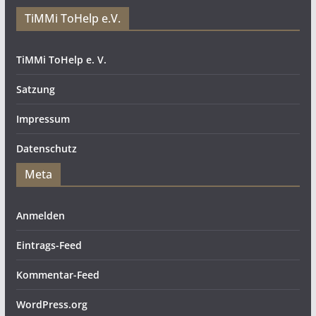
TiMMi ToHelp e.V.
TiMMi ToHelp e. V.
Satzung
Impressum
Datenschutz
Meta
Anmelden
Eintrags-Feed
Kommentar-Feed
WordPress.org