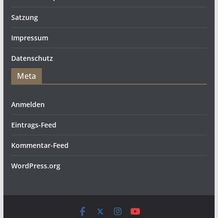
Satzung
Impressum
Datenschutz
Meta
Anmelden
Eintrags-Feed
Kommentar-Feed
WordPress.org