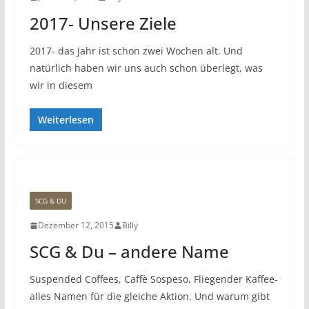
2017- Unsere Ziele
2017- das Jahr ist schon zwei Wochen alt. Und
natürlich haben wir uns auch schon überlegt, was
wir in diesem
Weiterlesen
SCG & DU
Dezember 12, 2015
Billy
SCG & Du – andere Name
Suspended Coffees, Caffè Sospeso, Fliegender Kaffee-
alles Namen für die gleiche Aktion. Und warum gibt