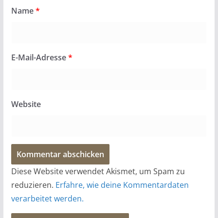
Name
*
E-Mail-Adresse
*
Website
Diese Website verwendet Akismet, um Spam zu
reduzieren.
Erfahre, wie deine Kommentardaten
verarbeitet werden.