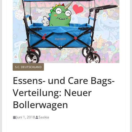
S.C. DEUTSCHLAND
Essens- und Care Bags-
Verteilung: Neuer
Bollerwagen
Juni 1, 2018
Saskia