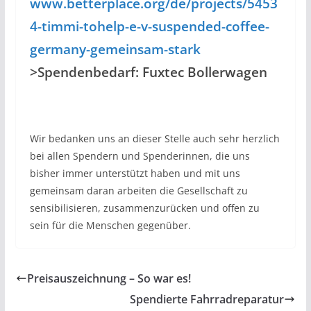
www.betterplace.org/de/projects/5453
4-timmi-tohelp-e-v-suspended-coffee-
germany-gemeinsam-stark
>Spendenbedarf: Fuxtec Bollerwagen
Wir bedanken uns an dieser Stelle auch sehr herzlich
bei allen Spendern und Spenderinnen, die uns
bisher immer unterstützt haben und mit uns
gemeinsam daran arbeiten die Gesellschaft zu
sensibilisieren, zusammenzurücken und offen zu
sein für die Menschen gegenüber.
Preisauszeichnung – So war es!
Spendierte Fahrradreparatur