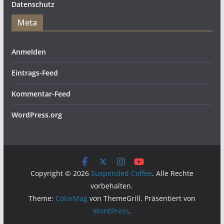
Datenschutz
Meta
Anmelden
Eintrags-Feed
Kommentar-Feed
WordPress.org
Copyright © 2026
Suspended Coffee
. Alle Rechte
vorbehalten.
Theme:
ColorMag
von ThemeGrill. Präsentiert von
WordPress
.