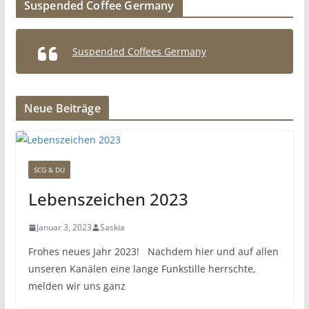
Suspended Coffee Germany
Suspended Coffees Germany
Neue Beiträge
SCG & DU
Lebenszeichen 2023
Januar 3, 2023
Saskia
Frohes neues Jahr 2023! Nachdem hier und auf allen
unseren Kanälen eine lange Funkstille herrschte,
melden wir uns ganz