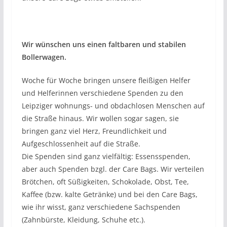
Wir wünschen uns einen faltbaren und stabilen
Bollerwagen.
Woche für Woche bringen unsere fleißigen Helfer
und Helferinnen verschiedene Spenden zu den
Leipziger wohnungs- und obdachlosen Menschen auf
die Straße hinaus. Wir wollen sogar sagen, sie
bringen ganz viel Herz, Freundlichkeit und
Aufgeschlossenheit auf die Straße.
Die Spenden sind ganz vielfältig: Essensspenden,
aber auch Spenden bzgl. der Care Bags. Wir verteilen
Brötchen, oft Süßigkeiten, Schokolade, Obst, Tee,
Kaffee (bzw. kalte Getränke) und bei den Care Bags,
wie ihr wisst, ganz verschiedene Sachspenden
(Zahnbürste, Kleidung, Schuhe etc.).