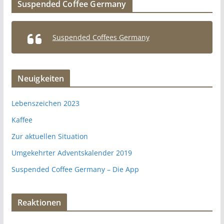
Suspended Coffee Germany
Suspended Coffees Germany
Neuigkeiten
Lebenszeichen 2023
Kaffee
Zur aktuellen Situation
Umgekehrter Adventskalender 2019
Suspended Coffee Germany – Die App
Reaktionen