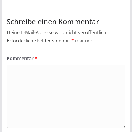
Schreibe einen Kommentar
Deine E-Mail-Adresse wird nicht veröffentlicht.
Erforderliche Felder sind mit
*
markiert
Kommentar
*