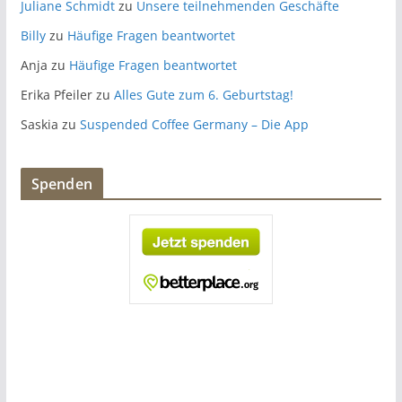
Juliane Schmidt
zu
Unsere teilnehmenden Geschäfte
Billy
zu
Häufige Fragen beantwortet
Anja
zu
Häufige Fragen beantwortet
Erika Pfeiler
zu
Alles Gute zum 6. Geburtstag!
Saskia
zu
Suspended Coffee Germany – Die App
Spenden