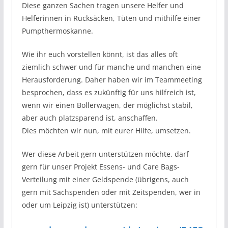
Diese ganzen Sachen tragen unsere Helfer und
Helferinnen in Rucksäcken, Tüten und mithilfe einer
Pumpthermoskanne.
Wie ihr euch vorstellen könnt, ist das alles oft
ziemlich schwer und für manche und manchen eine
Herausforderung. Daher haben wir im Teammeeting
besprochen, dass es zukünftig für uns hilfreich ist,
wenn wir einen Bollerwagen, der möglichst stabil,
aber auch platzsparend ist, anschaffen.
Dies möchten wir nun, mit eurer Hilfe, umsetzen.
Wer diese Arbeit gern unterstützen möchte, darf
gern für unser Projekt Essens- und Care Bags-
Verteilung mit einer Geldspende (übrigens, auch
gern mit Sachspenden oder mit Zeitspenden, wer in
oder um Leipzig ist) unterstützen: