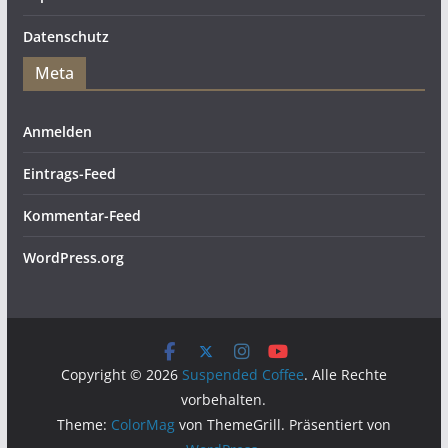
Datenschutz
Meta
Anmelden
Eintrags-Feed
Kommentar-Feed
WordPress.org
Copyright © 2026
Suspended Coffee
. Alle Rechte
vorbehalten.
Theme:
ColorMag
von ThemeGrill. Präsentiert von