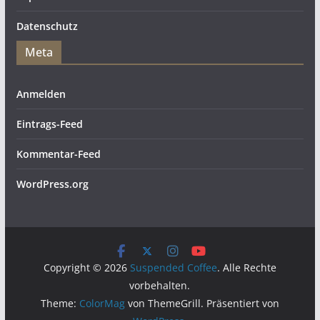
Datenschutz
Meta
Anmelden
Eintrags-Feed
Kommentar-Feed
WordPress.org
Copyright © 2026
Suspended Coffee
. Alle Rechte
vorbehalten.
Theme:
ColorMag
von ThemeGrill. Präsentiert von