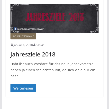
S.C. DEUTSCHLAND
Januar 6, 2018
Saskia
Jahresziele 2018
Habt ihr auch Vorsätze für das neue Jahr? Vorsätze
haben ja einen schlechten Ruf, da sich viele nur ein
paar…
Weiterlesen