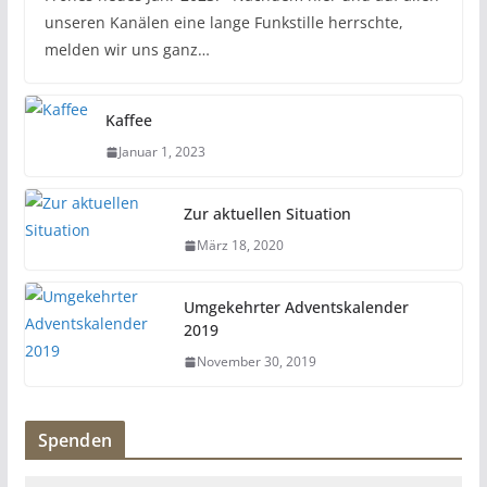
unseren Kanälen eine lange Funkstille herrschte,
melden wir uns ganz…
Kaffee
Januar 1, 2023
Zur aktuellen Situation
März 18, 2020
Umgekehrter Adventskalender
2019
November 30, 2019
Spenden