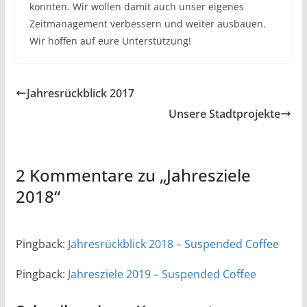
konnten. Wir wollen damit auch unser eigenes
Zeitmanagement verbessern und weiter ausbauen.
Wir hoffen auf eure Unterstützung!
Jahresrückblick 2017
Unsere Stadtprojekte
2 Kommentare zu „
Jahresziele
2018
“
Pingback:
Jahresrückblick 2018 – Suspended Coffee
Pingback:
Jahresziele 2019 – Suspended Coffee