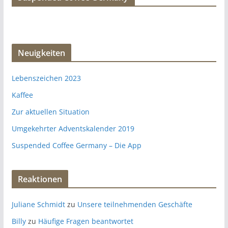
Neuigkeiten
Lebenszeichen 2023
Kaffee
Zur aktuellen Situation
Umgekehrter Adventskalender 2019
Suspended Coffee Germany – Die App
Reaktionen
Juliane Schmidt
zu
Unsere teilnehmenden Geschäfte
Billy
zu
Häufige Fragen beantwortet