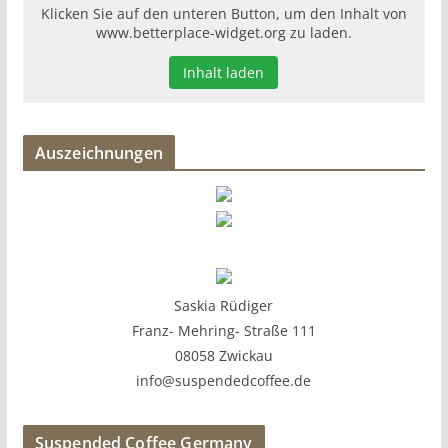
Klicken Sie auf den unteren Button, um den Inhalt von
www.betterplace-widget.org zu laden.
Inhalt laden
Auszeichnungen
Saskia Rüdiger
Franz- Mehring- Straße 111
08058 Zwickau
info@suspendedcoffee.de
Suspended Coffee Germany