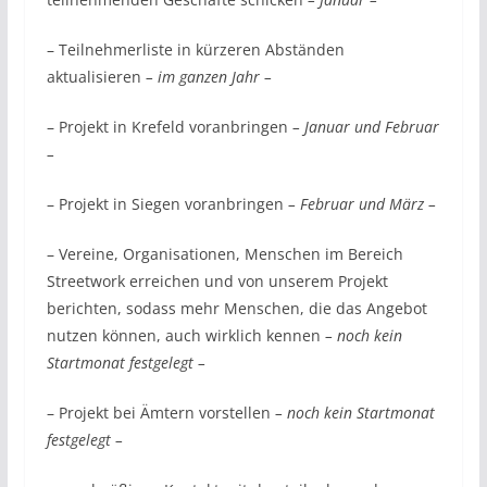
– Teilnehmerliste in kürzeren Abständen
aktualisieren
– im ganzen Jahr –
– Projekt in Krefeld voranbringen
– Januar und Februar
–
– Projekt in Siegen voranbringen
– Februar und März –
– Vereine, Organisationen, Menschen im Bereich
Streetwork erreichen und von unserem Projekt
berichten, sodass mehr Menschen, die das Angebot
nutzen können, auch wirklich kennen
– noch kein
Startmonat festgelegt –
– Projekt bei Ämtern vorstellen
– noch kein Startmonat
festgelegt –