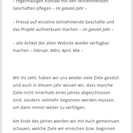
– regelmäßigen Kontakt mit den teilnehmenden
Geschäften pflegen
– im ganzen Jahr –
– Presse auf einzelne teilnehmende Geschäfte und
das Projekt aufmerksam machen
– im ganzen Jahr –
– alle Artikel der alten Website wieder verfügbar
machen
– Februar, März, April, Mai –
Wir ihr seht, haben wir uns wieder viele Ziele gesetzt
und auch in diesem Jahr wissen wir, dass manche
Ziele nicht innerhalb eines Jahres abgeschlossen
sind, sondern vielmehr begonnen werden müssen,
um dann immer weiter zu verfolgen.
Am Ende des Jahres werden wir mit euch gemeinsam
schauen, welche Ziele wir erreichen bzw. beginnen