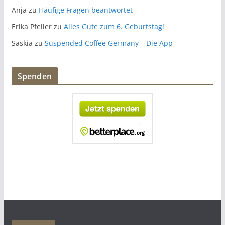
Anja
zu
Häufige Fragen beantwortet
Erika Pfeiler
zu
Alles Gute zum 6. Geburtstag!
Saskia
zu
Suspended Coffee Germany – Die App
Spenden