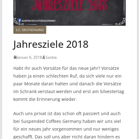
S.C. DEUTSCHLAND
Jahresziele 2018
Januar 6, 2018
Saskia
Habt ihr auch Vorsätze für das neue Jahr? Vorsätze
haben ja einen schlechten Ruf, da sich viele nur ein
paar Monate daran halten und danach die Vorsätze
im Schrank verstaut werden und erst am Silvestertag
kommt die Erinnerung wieder.
Auch uns privat ist das schon oft passiert und auch
bei Suspended Coffees Germany haben wir uns viel
für ein neues Jahr vorgenommen und nur weniges
geschafft. Das soll uns aber nicht daran hindern es