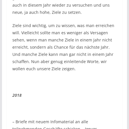
auch in diesem Jahr wieder zu versuchen und uns
neue, ja auch hohe, Ziele zu setzen.
Ziele sind wichtig, um zu wissen, was man erreichen
will. Vielleicht sollte man es weniger als Versagen
sehen, wenn man manche Ziele in einem Jahr nicht
erreicht, sondern als Chance für das nächste Jahr.
Und manche Ziele kann man gar nicht in einem Jahr
schaffen. Nun aber genug einleitende Worte, wir
wollen euch unsere Ziele zeigen.
2018
– Briefe mit neuem Infomaterial an alle
teilnehmenden Geschäfte schicken
– Januar –