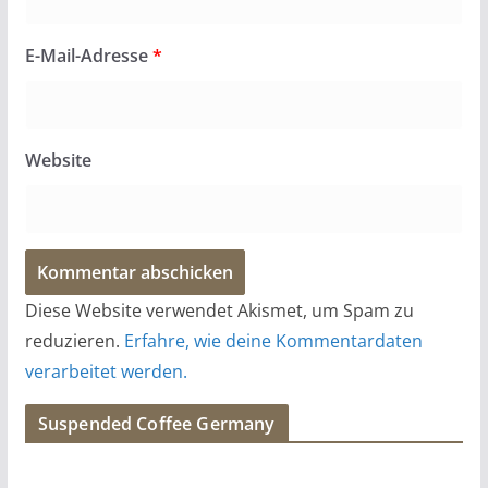
E-Mail-Adresse
*
Website
Diese Website verwendet Akismet, um Spam zu
reduzieren.
Erfahre, wie deine Kommentardaten
verarbeitet werden.
Suspended Coffee Germany