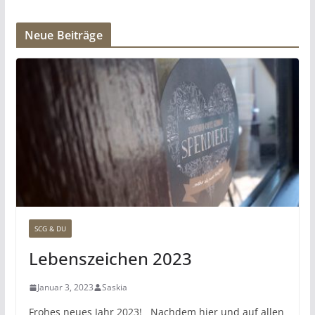
Neue Beiträge
SCG & DU
Lebenszeichen 2023
Januar 3, 2023
Saskia
Frohes neues Jahr 2023! Nachdem hier und auf allen