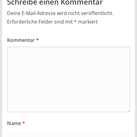
Schreibe einen Kommentar
Deine E-Mail-Adresse wird nicht veröffentlicht.
Erforderliche Felder sind mit
*
markiert
Kommentar
*
Name
*