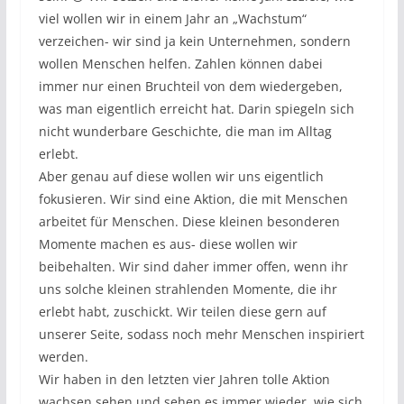
viel wollen wir in einem Jahr an „Wachstum“
verzeichen- wir sind ja kein Unternehmen, sondern
wollen Menschen helfen. Zahlen können dabei
immer nur einen Bruchteil von dem wiedergeben,
was man eigentlich erreicht hat. Darin spiegeln sich
nicht wunderbare Geschichte, die man im Alltag
erlebt.
Aber genau auf diese wollen wir uns eigentlich
fokusieren. Wir sind eine Aktion, die mit Menschen
arbeitet für Menschen. Diese kleinen besonderen
Momente machen es aus- diese wollen wir
beibehalten. Wir sind daher immer offen, wenn ihr
uns solche kleinen strahlenden Momente, die ihr
erlebt habt, zuschickt. Wir teilen diese gern auf
unserer Seite, sodass noch mehr Menschen inspiriert
werden.
Wir haben in den letzten vier Jahren tolle Aktion
wachsen sehen und sehen es immer wieder, wie sich