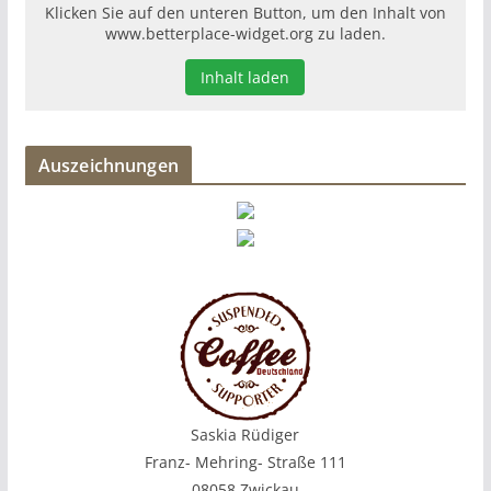
Klicken Sie auf den unteren Button, um den Inhalt von
www.betterplace-widget.org zu laden.
Inhalt laden
Auszeichnungen
Saskia Rüdiger
Franz- Mehring- Straße 111
08058 Zwickau