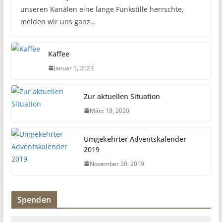
unseren Kanälen eine lange Funkstille herrschte,
melden wir uns ganz…
Kaffee
Januar 1, 2023
Zur aktuellen Situation
März 18, 2020
Umgekehrter Adventskalender
2019
November 30, 2019
Spenden