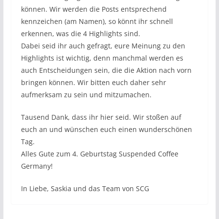
können. Wir werden die Posts entsprechend
kennzeichen (am Namen), so könnt ihr schnell
erkennen, was die 4 Highlights sind.
Dabei seid ihr auch gefragt, eure Meinung zu den
Highlights ist wichtig, denn manchmal werden es
auch Entscheidungen sein, die die Aktion nach vorn
bringen können. Wir bitten euch daher sehr
aufmerksam zu sein und mitzumachen.
Tausend Dank, dass ihr hier seid. Wir stoßen auf
euch an und wünschen euch einen wunderschönen
Tag.
Alles Gute zum 4. Geburtstag Suspended Coffee
Germany!
In Liebe, Saskia und das Team von SCG