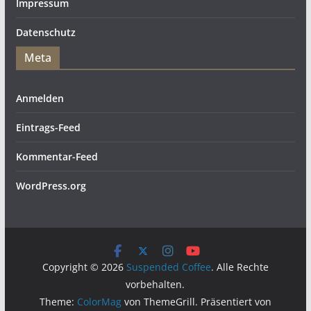
Impressum
Datenschutz
Meta
Anmelden
Eintrags-Feed
Kommentar-Feed
WordPress.org
Copyright © 2026
Suspended Coffee
. Alle Rechte
vorbehalten.
Theme:
ColorMag
von ThemeGrill. Präsentiert von