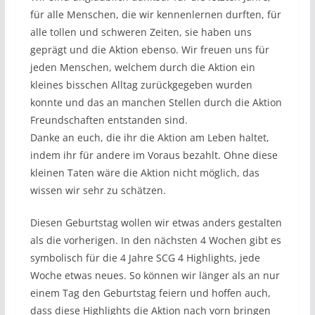
für alle Menschen, die wir kennenlernen durften, für
alle tollen und schweren Zeiten, sie haben uns
geprägt und die Aktion ebenso. Wir freuen uns für
jeden Menschen, welchem durch die Aktion ein
kleines bisschen Alltag zurückgegeben wurden
konnte und das an manchen Stellen durch die Aktion
Freundschaften entstanden sind.
Danke an euch, die ihr die Aktion am Leben haltet,
indem ihr für andere im Voraus bezahlt. Ohne diese
kleinen Taten wäre die Aktion nicht möglich, das
wissen wir sehr zu schätzen.
Diesen Geburtstag wollen wir etwas anders gestalten
als die vorherigen. In den nächsten 4 Wochen gibt es
symbolisch für die 4 Jahre SCG 4 Highlights, jede
Woche etwas neues. So können wir länger als an nur
einem Tag den Geburtstag feiern und hoffen auch,
dass diese Highlights die Aktion nach vorn bringen