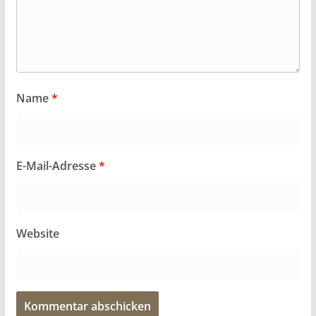
Name
*
E-Mail-Adresse
*
Website