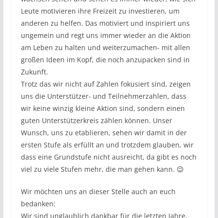
Leute motivieren ihre Freizeit zu investieren, um
anderen zu helfen. Das motiviert und inspiriert uns
ungemein und regt uns immer wieder an die Aktion
am Leben zu halten und weiterzumachen- mit allen
großen Ideen im Kopf, die noch anzupacken sind in
Zukunft.
Trotz das wir nicht auf Zahlen fokusiert sind, zeigen
uns die Unterstützer- und Teilnehmerzahlen, dass
wir keine winzig kleine Aktion sind, sondern einen
guten Unterstützerkreis zählen können. Unser
Wunsch, uns zu etablieren, sehen wir damit in der
ersten Stufe als erfüllt an und trotzdem glauben, wir
dass eine Grundstufe nicht ausreicht, da gibt es noch
viel zu viele Stufen mehr, die man gehen kann. 😉
Wir möchten uns an dieser Stelle auch an euch
bedanken:
Wir sind unglaublich dankbar für die letzten Jahre,