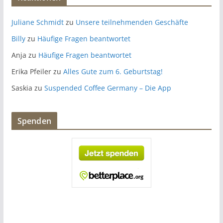
Juliane Schmidt
zu
Unsere teilnehmenden Geschäfte
Billy
zu
Häufige Fragen beantwortet
Anja
zu
Häufige Fragen beantwortet
Erika Pfeiler
zu
Alles Gute zum 6. Geburtstag!
Saskia
zu
Suspended Coffee Germany – Die App
Spenden