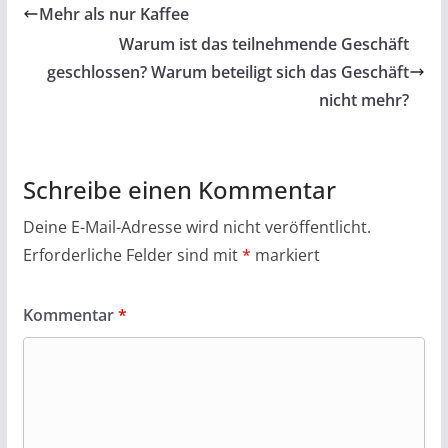
Mehr als nur Kaffee
Warum ist das teilnehmende Geschäft
geschlossen? Warum beteiligt sich das Geschäft
nicht mehr?
Schreibe einen Kommentar
Deine E-Mail-Adresse wird nicht veröffentlicht.
Erforderliche Felder sind mit
*
markiert
Kommentar
*