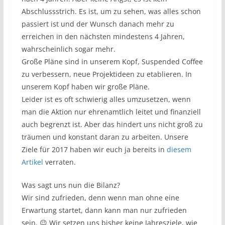
Abschlussstrich. Es ist, um zu sehen, was alles schon
passiert ist und der Wunsch danach mehr zu
erreichen in den nächsten mindestens 4 Jahren,
wahrscheinlich sogar mehr.
Große Pläne sind in unserem Kopf, Suspended Coffee
zu verbessern, neue Projektideen zu etablieren. In
unserem Kopf haben wir große Pläne.
Leider ist es oft schwierig alles umzusetzen, wenn
man die Aktion nur ehrenamtlich leitet und finanziell
auch begrenzt ist. Aber das hindert uns nicht groß zu
träumen und konstant daran zu arbeiten. Unsere
Ziele für 2017 haben wir euch ja bereits in
diesem
Artikel
verraten.
Was sagt uns nun die Bilanz?
Wir sind zufrieden, denn wenn man ohne eine
Erwartung startet, dann kann man nur zufrieden
sein. 😉 Wir setzen uns bisher keine Jahresziele, wie