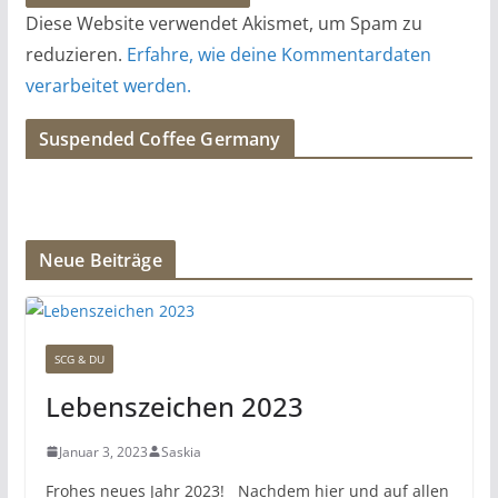
Diese Website verwendet Akismet, um Spam zu
reduzieren.
Erfahre, wie deine Kommentardaten
verarbeitet werden.
Suspended Coffee Germany
Neue Beiträge
SCG & DU
Lebenszeichen 2023
Januar 3, 2023
Saskia
Frohes neues Jahr 2023! Nachdem hier und auf allen