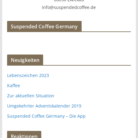
info@suspendedcoffee.de
Suspended Coffee Germany
Neuigkeiten
Lebenszeichen 2023
Kaffee
Zur aktuellen Situation
Umgekehrter Adventskalender 2019
Suspended Coffee Germany – Die App
Reaktionen