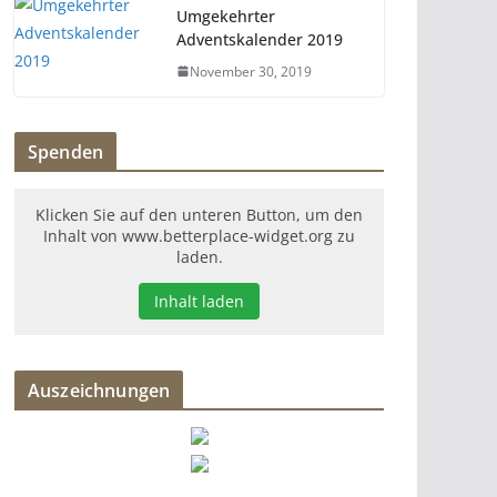
Umgekehrter
Adventskalender 2019
November 30, 2019
Spenden
Klicken Sie auf den unteren Button, um den
Inhalt von www.betterplace-widget.org zu
laden.
Inhalt laden
Auszeichnungen