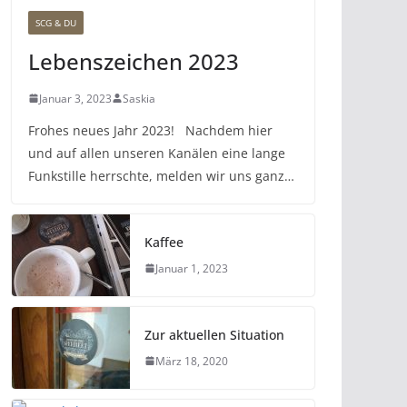
SCG & DU
Lebenszeichen 2023
Januar 3, 2023
Saskia
Frohes neues Jahr 2023! Nachdem hier
und auf allen unseren Kanälen eine lange
Funkstille herrschte, melden wir uns ganz…
Kaffee
Januar 1, 2023
Zur aktuellen Situation
März 18, 2020