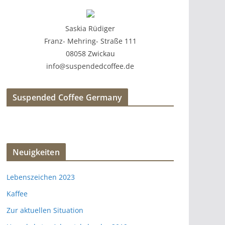
Saskia Rüdiger
Franz- Mehring- Straße 111
08058 Zwickau
info@suspendedcoffee.de
Suspended Coffee Germany
Neuigkeiten
Lebenszeichen 2023
Kaffee
Zur aktuellen Situation