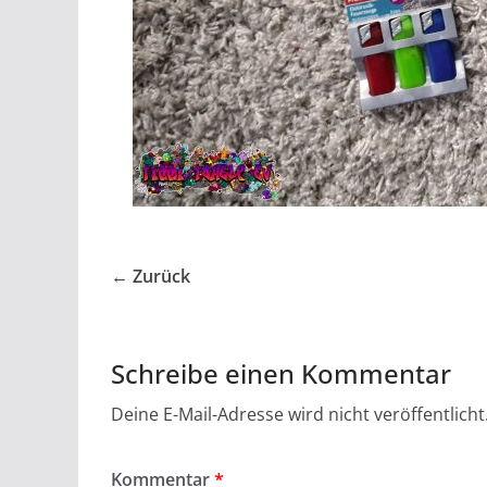
← Zurück
Schreibe einen Kommentar
Deine E-Mail-Adresse wird nicht veröffentlicht
Kommentar
*