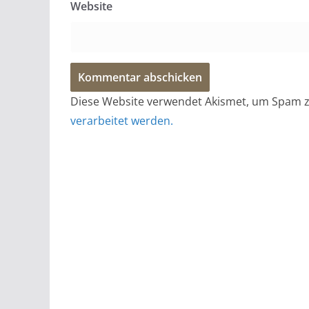
Website
Diese Website verwendet Akismet, um Spam z
verarbeitet werden.