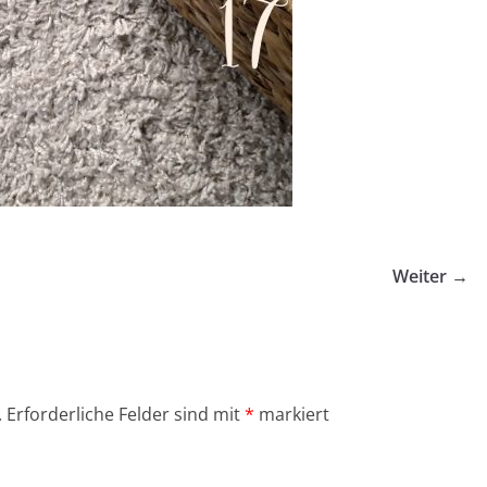
Weiter →
.
Erforderliche Felder sind mit
*
markiert