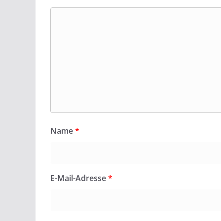
Name
*
E-Mail-Adresse
*