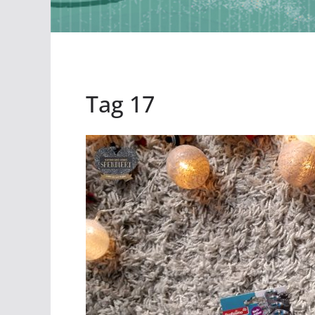
Tag 17