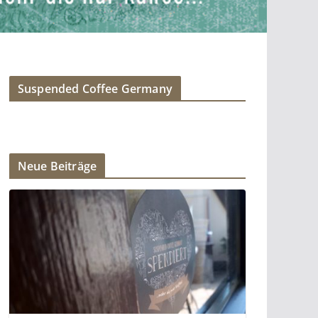
Suspended Coffee Germany
Neue Beiträge