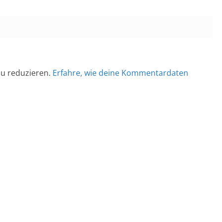
u reduzieren.
Erfahre, wie deine Kommentardaten